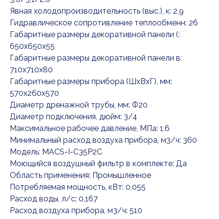
Явная холодопроизводительность (выс.), к: 2,9
Гидравлическое сопротивление теплообменн: 26
Габаритные размеры декоративной панели (:
650x650x55
Габаритные размеры декоративной панели в:
710x710x80
Габаритные размеры прибора (ШхВхГ), мм:
570x260x570
Диаметр дренажной трубы, мм: Ф20
Диаметр подключения, дюйм: 3/4
Максимальное рабочее давление, МПа: 1,6
Минимальный расход воздуха прибора, м3/ч: 360
Модель: MACS-I-C35P2C
Моющийся воздушный фильтр в комплекте: Да
Область применения: Промышленное
Потребляемая мощность, кВт: 0,055
Расход воды, л/с: 0,167
Расход воздуха прибора, м3/ч: 510