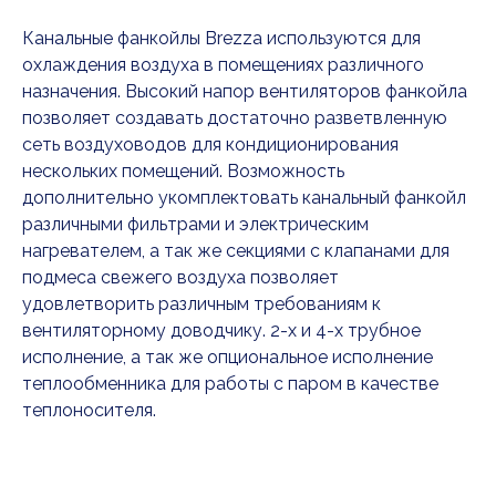
Канальные фанкойлы Brezza используются для
охлаждения воздуха в помещениях различного
назначения. Высокий напор вентиляторов фанкойла
позволяет создавать достаточно разветвленную
сеть воздуховодов для кондиционирования
нескольких помещений. Возможность
дополнительно укомплектовать канальный фанкойл
различными фильтрами и электрическим
нагревателем, а так же секциями с клапанами для
подмеса свежего воздуха позволяет
удовлетворить различным требованиям к
вентиляторному доводчику. 2-х и 4-х трубное
исполнение, а так же опциональное исполнение
теплообменника для работы с паром в качестве
теплоносителя.