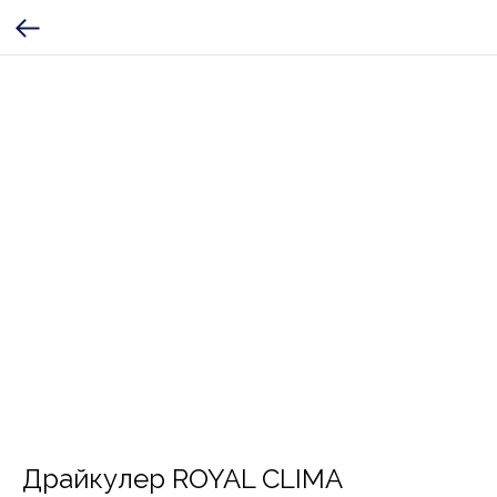
Драйкулер ROYAL CLIMA