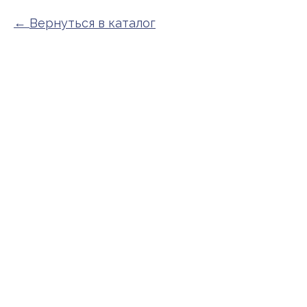
Вернуться в каталог