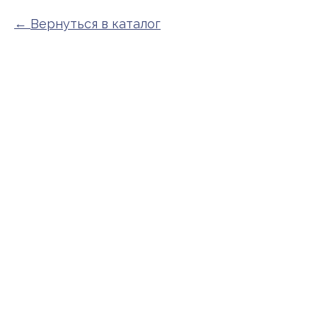
Вернуться в каталог