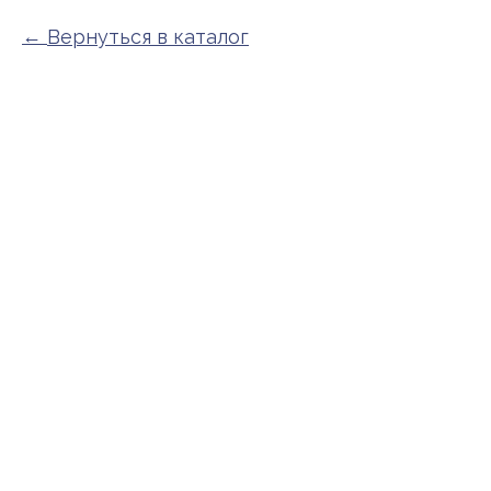
Вернуться в каталог