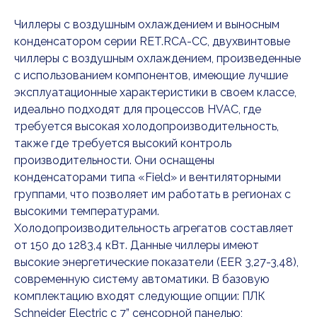
Чиллеры с воздушным охлаждением и выносным
конденсатором серии RET.RCA-CC, двухвинтовые
чиллеры с воздушным охлаждением, произведенные
с использованием компонентов, имеющие лучшие
эксплуатационные характеристики в своем классе,
идеально подходят для процессов HVAC, где
требуется высокая холодопроизводительность,
также где требуется высокий контроль
производительности. Они оснащены
конденсаторами типа «Field» и вентиляторными
группами, что позволяет им работать в регионах с
высокими температурами.
Холодопроизводительность агрегатов составляет
от 150 до 1283,4 кВт. Данные чиллеры имеют
высокие энергетические показатели (EER 3,27-3,48),
современную систему автоматики. В базовую
комплектацию входят следующие опции: ПЛК
Schneider Electric c 7” сенсорной панелью;