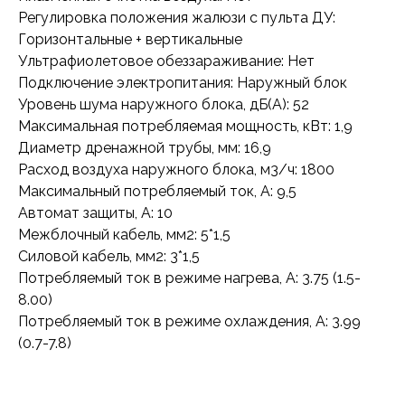
Регулировка положения жалюзи с пульта ДУ:
Горизонтальные + вертикальные
Ультрафиолетовое обеззараживание: Нет
Подключение электропитания: Наружный блок
Уровень шума наружного блока, дБ(А): 52
Максимальная потребляемая мощность, кВт: 1,9
Диаметр дренажной трубы, мм: 16,9
Расход воздуха наружного блока, м3/ч: 1800
Максимальный потребляемый ток, А: 9,5
Автомат защиты, А: 10
Межблочный кабель, мм2: 5*1,5
Силовой кабель, мм2: 3*1,5
Потребляемый ток в режиме нагрева, А: 3.75 (1.5-
8.00)
Потребляемый ток в режиме охлаждения, А: 3.99
(0.7-7.8)