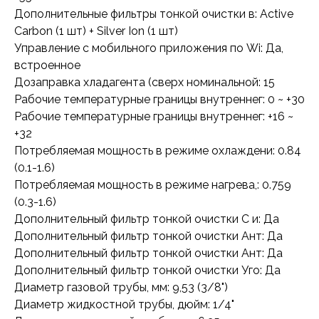
Дополнительные фильтры тонкой очистки в: Active
Carbon (1 шт) + Silver Ion (1 шт)
Управление c мобильного приложения по Wi: Да,
встроенное
Дозаправка хладагента (сверх номинальной: 15
Рабочие температурные границы внутреннег: 0 ~ +30
Рабочие температурные границы внутреннег: +16 ~
+32
Потребляемая мощность в режиме охлаждени: 0.84
(0.1-1.6)
Потребляемая мощность в режиме нагрева,: 0.759
(0.3-1.6)
Дополнительный фильтр тонкой очистки С и: Да
Дополнительный фильтр тонкой очистки Ант: Да
Дополнительный фильтр тонкой очистки Ант: Да
Дополнительный фильтр тонкой очистки Уго: Да
Диаметр газовой трубы, мм: 9,53 (3/8")
Диаметр жидкостной трубы, дюйм: 1/4"