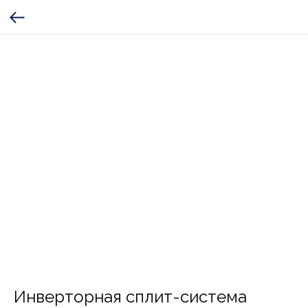
Инверторная сплит-система