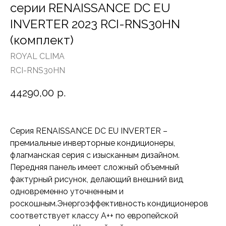
серии RENAISSANCE DC EU
INVERTER 2023 RCI-RNS30HN
(комплект)
ROYAL CLIMA
RCI-RNS30HN
44290,00
р.
Серия RENAISSANCE DC EU INVERTER –
премиальные инверторные кондиционеры,
флагманская серия с изысканным дизайном.
Передняя панель имеет сложный объемный
фактурный рисунок, делающий внешний вид
одновременно уточненным и
роскошным.Энергоэффективность кондиционеров
соответствует классу А++ по европейской