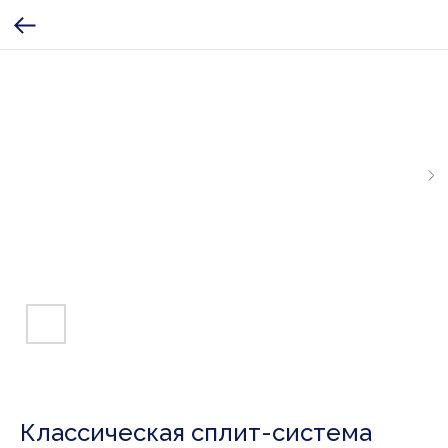
Классическая сплит-система