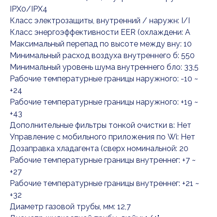
IPX0/IPX4
Класс электрозащиты, внутренний / наружн: I/I
Класс энергоэффективности EER (охлаждени: A
Максимальный перепад по высоте между вну: 10
Минимальный расход воздуха внутреннего б: 550
Минимальный уровень шума внутреннего бло: 33,5
Рабочие температурные границы наружного: -10 ~
+24
Рабочие температурные границы наружного: +19 ~
+43
Дополнительные фильтры тонкой очистки в: Нет
Управление c мобильного приложения по Wi: Нет
Дозаправка хладагента (сверх номинальной: 20
Рабочие температурные границы внутреннег: +7 ~
+27
Рабочие температурные границы внутреннег: +21 ~
+32
Диаметр газовой трубы, мм: 12,7