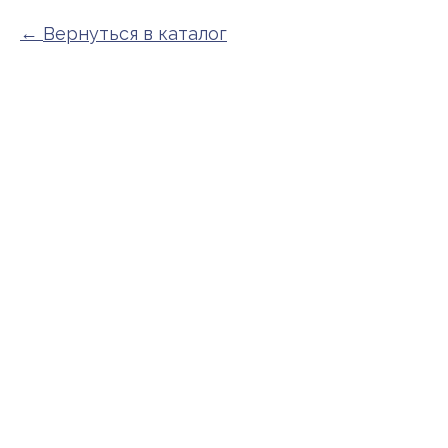
Вернуться в каталог