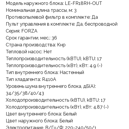
Модель наружного блока: LE-FR18RH-OUT
Номинальная длина трассы, м: 3
Противопылевой фильтр в комплекте: Да
Пульт управления в комплекте: Да, беспроводной
Серия: FORZA
Срок гарантии, мес.: 36
Страна производства: Кнр
Тепловой насос: Нет
Теплопроизводительность (kBTU), kBTU: 17
Теплопроизводительность (кВт), кВт: 4.9 (-)
Тип внутреннего блока: Настенный
Тип хладагента: R410A
Уровень шума внутреннего блока, дБ(А):
34/35/38/40/43
Холодопроизводительность (kBTU), kBTU: 17
Холодопроизводительность (кВт), кВт: 4.87 (-)
Цвет внутреннего блока: Белый
Цвет наружного блока: Белый
Электропитание, В/Гц/Ф: 220-240/50/1