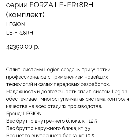
серии FORZA LE-FR18RH
(комплект)
LEGION
LE-FR18RH
42390,00
р.
Сплит-системы Legion созданы при участии
профессионалов с применением новейших
технологий и самых передовых разработок.
Надежность и долговечность сплит-систем Legion
обеспечивает многоступенчатая система контроля
качества на всех стадиях производства.
Бренд: LEGION
Вес брутто внутреннего блока, кг: 12,5
Вес брутто наружного блока, кг: 35
Вес нетто внутреннего блока, кг: 10,5