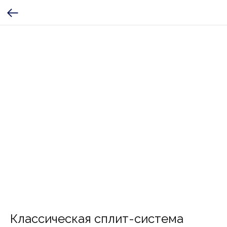
Классическая сплит-система