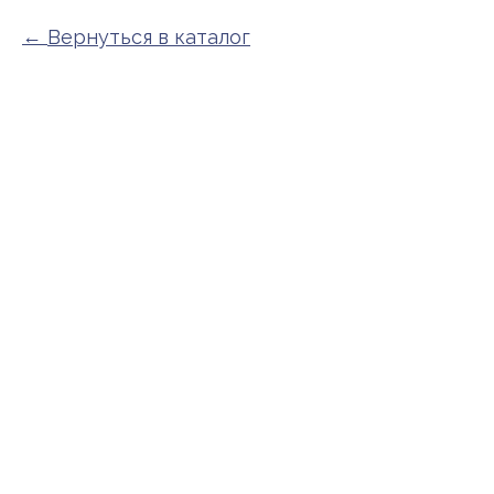
Вернуться в каталог