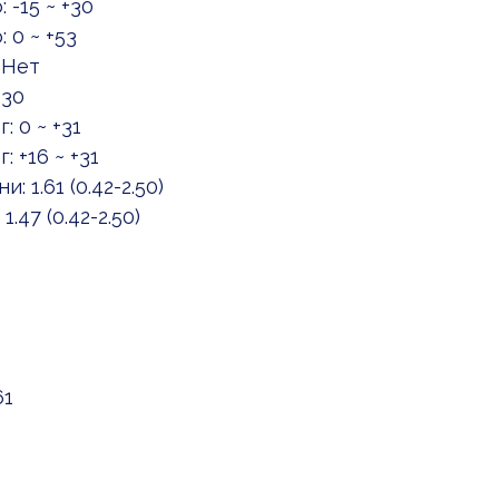
-15 ~ +30
 0 ~ +53
 Нет
 30
 0 ~ +31
 +16 ~ +31
1.61 (0.42-2.50)
47 (0.42-2.50)
61