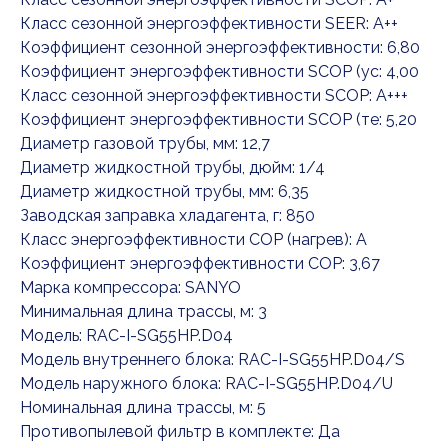
Класс сезонной энергоэффективности SEER: A++
Коэффициент сезонной энергоэффективности: 6,80
Коэффициент энергоэффективности SCOP (ус: 4,00
Класс сезонной энергоэффективности SCOP: A+++
Коэффициент энергоэффективности SCOP (те: 5,20
Диаметр газовой трубы, мм: 12,7
Диаметр жидкостной трубы, дюйм: 1/4
Диаметр жидкостной трубы, мм: 6,35
Заводская заправка хладагента, г: 850
Класс энергоэффективности COP (нагрев): A
Коэффициент энергоэффективности COP: 3,67
Марка компрессора: SANYO
Минимальная длина трассы, м: 3
Модель: RAC-I-SG55HP.D04
Модель внутреннего блока: RAC-I-SG55HP.D04/S
Модель наружного блока: RAC-I-SG55HP.D04/U
Номинальная длина трассы, м: 5
Противопылевой фильтр в комплекте: Да