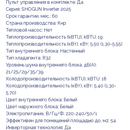
Пульт управления в комплекте: Да
Серия: SHOGUN Inverter 2025
Срок гарантии, мес.: 60
Страна производства: Кнр
Тепловой насос: Нет
Теплопроизводительность (kBTU), kBTU: 19
Теплопроизводительность (кВт), кВт: 5.50 (1.30-5.55)
Тип внутреннего блока: Настенный
Тип хладагента: R32
Уровень шума внутреннего блока, дБ(А):
21/25/29/35/39
Холодопроизводительность (kBTU), kBTU: 18
Холодопроизводительность (кВт), кВт: 5.40 (1.30-
5.70)
Цвет внутреннего блока: Белый
Цвет наружного блока: Белый
Электропитание, В/Гц/Ф: 220-240/50/1
Эффективен для помещений площадью до, м2: 54
Инверторная технология: Да