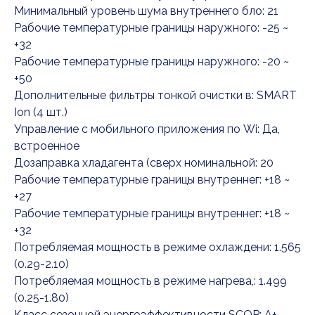
Минимальный уровень шума внутреннего бло: 21
Рабочие температурные границы наружного: -25 ~
+32
Рабочие температурные границы наружного: -20 ~
+50
Дополнительные фильтры тонкой очистки в: SMART
Ion (4 шт.)
Управление c мобильного приложения по Wi: Да,
встроенное
Дозаправка хладагента (сверх номинальной: 20
Рабочие температурные границы внутреннег: +18 ~
+27
Рабочие температурные границы внутреннег: +18 ~
+32
Потребляемая мощность в режиме охлаждени: 1.565
(0.29-2.10)
Потребляемая мощность в режиме нагрева,: 1.499
(0.25-1.80)
Класс сезонной энергоэффективности SCOP: A+