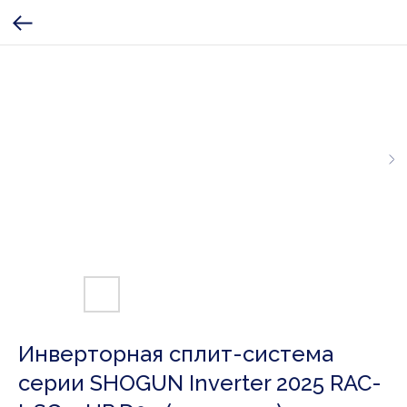
Инверторная сплит-система
серии SHOGUN Inverter 2025 RAC-