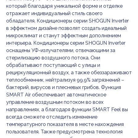
который благодаря уникальной форме и отделке
отражает индивидуальный стиль своего
обладателя. Кондиционеры серии SHOGUN Inverter
в эффектном дизайне позволят создать идеальный
микроклимат и станут эффектным дополнением
интерьера. Кондиционеры серии SHOGUN Inverter
оснащены УФ-излучателями, отвечающими за
стерилизацию воздушного потока. Они
обрабатывают поступающий с улицы и
рециркуляционный воздух, а также обеззараживают
теплообменник, нейтрализуя 99,9% загрязнений –
бактерий, вирусов и плесневых грибов. Функция
SMART Air обеспечивает автоматическое
управление воздушным потоком во всех
направлениях, а благодаря функции SMART Feel вы
всегда сможете отследить изменение
температурного показателя в месте нахождения
пользователя. Также предусмотрена технология