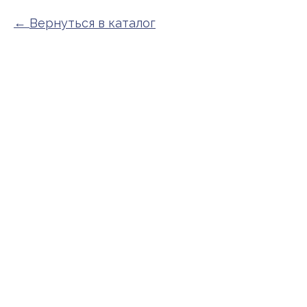
Вернуться в каталог