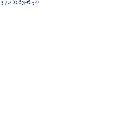
70 (0.83-6.52)