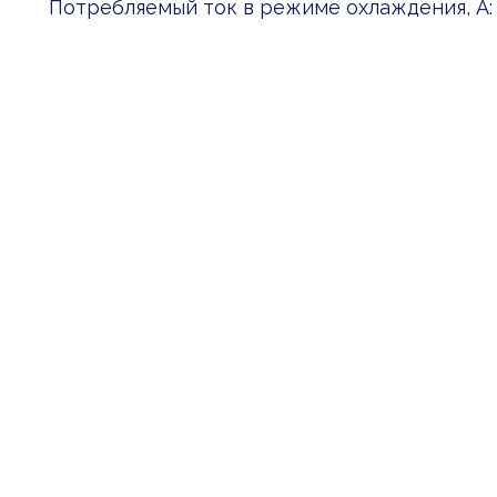
Потребляемый ток в режиме охлаждения, А: 3.