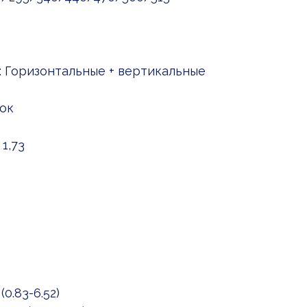
: Горизонтальные + вертикальные
ок
1,73
0.83-6.52)