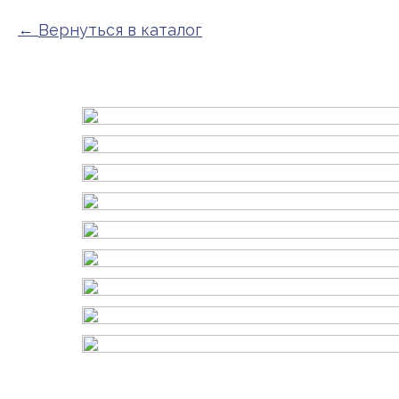
Вернуться в каталог