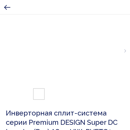
Инверторная сплит-система
серии Premium DESIGN Super DC