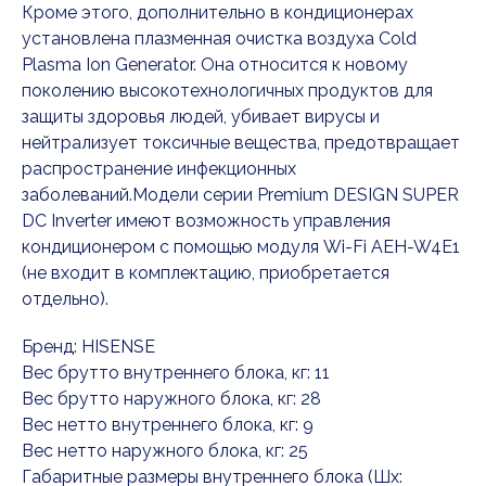
Кроме этого, дополнительно в кондиционерах
установлена плазменная очистка воздуха Cold
Plasma Ion Generator. Она относится к новому
поколению высокотехнологичных продуктов для
защиты здоровья людей, убивает вирусы и
нейтрализует токсичные вещества, предотвращает
распространение инфекционных
заболеваний.Модели серии Premium DESIGN SUPER
DC Inverter имеют возможность управления
кондиционером с помощью модуля Wi-Fi AEH-W4E1
(не входит в комплектацию, приобретается
отдельно).
Бренд: HISENSE
Вес брутто внутреннего блока, кг: 11
Вес брутто наружного блока, кг: 28
Вес нетто внутреннего блока, кг: 9
Вес нетто наружного блока, кг: 25
Габаритные размеры внутреннего блока (Шx: