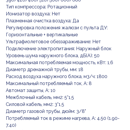
Тип компрессора: Ротационный
Ионизатор воздуха: Нет
Плазменная очистка воздуха: Да
Регулировка положения жалюзи с пульта ДУ:
Горизонтальные + вертикальные
Ультрафиолетовое обеззараживание: Нет
Подключение электропитания: Наружный блок
Уровень шума наружного блока, дБ(А): 50
Максимальная потребляемая мощность, кВт: 1,6
Диаметр дренажной трубы, мм: 18
Расход воздуха наружного блока, м3/ч: 1800
Максимальный потребляемый ток, А: 8
Автомат защиты, А: 10
Межблочный кабель, мм2: 5*1,5
Силовой кабель, мм2: 3*1,5
Диаметр газовой трубы, дюйм: 3/8"
Потребляемый ток в режиме нагрева, А: 4.50 (1.90-
7.40)