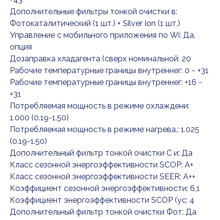
Дополнительные фильтры тонкой очистки в:
Фотокаталитический (1 шт.) + Silver Ion (1 шт.)
Управление c мобильного приложения по Wi: Да,
опция
Дозаправка хладагента (сверх номинальной: 20
Рабочие температурные границы внутреннег: 0 ~ +31
Рабочие температурные границы внутреннег: +16 ~
+31
Потребляемая мощность в режиме охлаждени:
1.000 (0.19-1.50)
Потребляемая мощность в режиме нагрева,: 1.025
(0.19-1.50)
Дополнительный фильтр тонкой очистки С и: Да
Класс сезонной энергоэффективности SCOP: А+
Класс сезонной энергоэффективности SEER: А++
Коэффициент сезонной энергоэффективности: 6,1
Коэффициент энергоэффективности SCOP (ус: 4
Дополнительный фильтр тонкой очистки Фот: Да