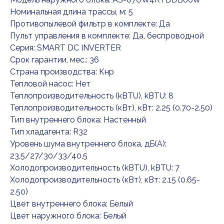
Номинальная длина трассы, м: 5
Противопылевой фильтр в комплекте: Да
Пульт управления в комплекте: Да, беспроводной
Серия: SMART DC INVERTER
Срок гарантии, мес.: 36
Страна производства: Кнр
Тепловой насос: Нет
Теплопроизводительность (kBTU), kBTU: 8
Теплопроизводительность (кВт), кВт: 2.25 (0.70-2.50)
Тип внутреннего блока: Настенный
Тип хладагента: R32
Уровень шума внутреннего блока, дБ(А):
23,5/27/30/33/40,5
Холодопроизводительность (kBTU), kBTU: 7
Холодопроизводительность (кВт), кВт: 2.15 (0.65-
2.50)
Цвет внутреннего блока: Белый
Цвет наружного блока: Белый