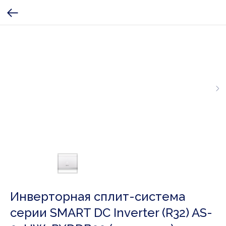
Инверторная сплит-система
серии SMART DC Inverter (R32) AS-