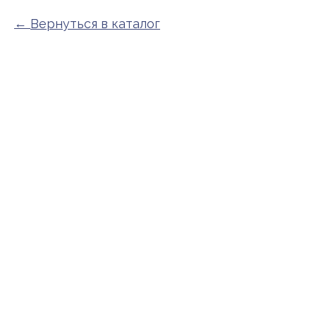
Вернуться в каталог