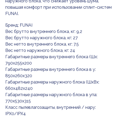
наружного блока, что снижает уровень шума,
повышая комфорт при использовании сплит-систем
FUNAI.
Бренд: FUNAI
Вес брутто внутреннего блока, кг: 9,2
Вес брутто наружного блока, кг: 27
Вес нетто внутреннего блока, кг: 7,5
Вес нетто наружного блока, кг: 24
Габаритные размеры внутреннего блока (Шx:
790x255x200
Габаритные размеры внутреннего блока в у:
850x260x320
Габаритные размеры наружного блока (ШxВx:
660x482x240
Габаритные размеры наружного блока в упа:
770x530x315
Класс пылевлагозащиты, внутренний / нару:
IPX0/IPX4