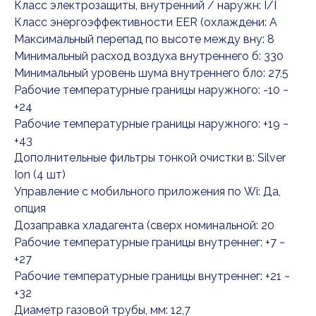
Класс электрозащиты, внутренний / наружн: I/I
Класс энергоэффективности EER (охлаждени: A
Максимальный перепад по высоте между вну: 8
Минимальный расход воздуха внутреннего б: 330
Минимальный уровень шума внутреннего бло: 27,5
Рабочие температурные границы наружного: -10 ~
+24
Рабочие температурные границы наружного: +19 ~
+43
Дополнительные фильтры тонкой очистки в: Silver
Ion (4 шт)
Управление c мобильного приложения по Wi: Да,
опция
Дозаправка хладагента (сверх номинальной: 20
Рабочие температурные границы внутреннег: +7 ~
+27
Рабочие температурные границы внутреннег: +21 ~
+32
Диаметр газовой трубы, мм: 12,7