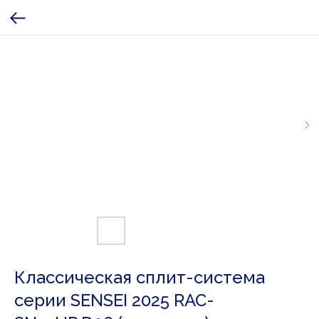
Классическая сплит-система
серии SENSEI 2025 RAC-