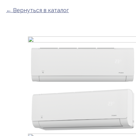
Вернуться в каталог